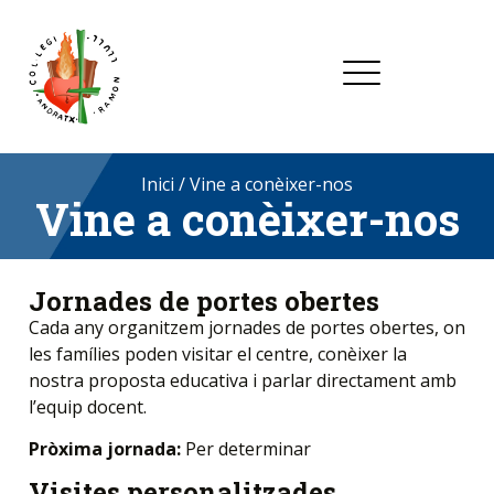
Inici
/
Vine a conèixer-nos
Vine a conèixer-nos
Jornades de portes obertes
Cada any organitzem jornades de portes obertes, on
les famílies poden visitar el centre, conèixer la
nostra proposta educativa i parlar directament amb
l’equip docent.
Pròxima jornada:
Per determinar
Visites personalitzades