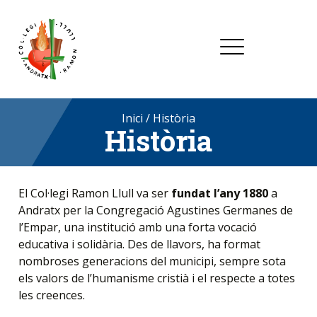
Inici
/
Història
Història
El Col·legi Ramon Llull va ser
fundat l’any 1880
a
Andratx per la Congregació Agustines Germanes de
l’Empar, una institució amb una forta vocació
educativa i solidària. Des de llavors, ha format
nombroses generacions del municipi, sempre sota
els valors de l’humanisme cristià i el respecte a totes
les creences.