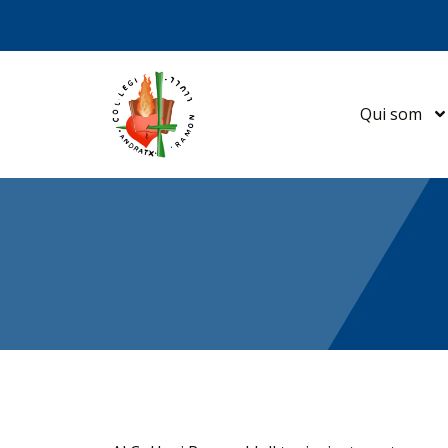
Qui som